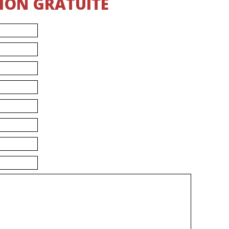
ION GRATUITE