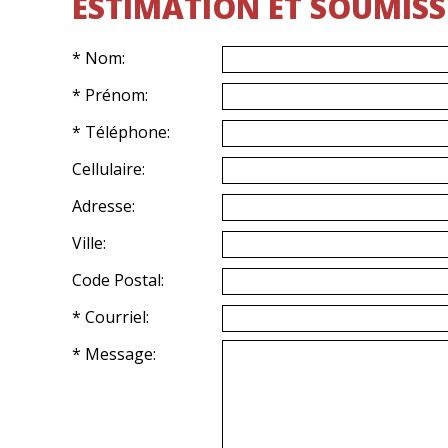
ESTIMATION ET SOUMISS
* Nom:
* Prénom:
* Téléphone:
Cellulaire:
Adresse:
Ville:
Code Postal:
* Courriel:
* Message: