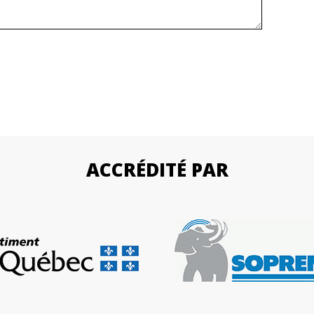
ACCRÉDITÉ PAR